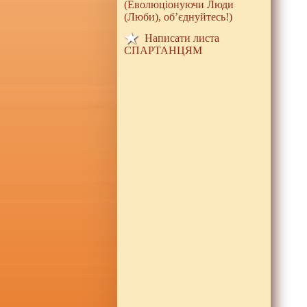
(Еволюціонуючи Люди
(Люби), об’єднуйтесь!)
Написати листа
СПАРТАНЦЯМ