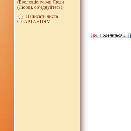
(Еволюціонуючи Люди
(Люби), об’єднуйтесь!)
Написати листа
СПАРТАНЦЯМ
Поделиться…