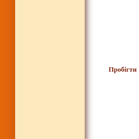
Пробігти