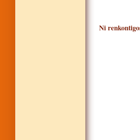
Ni renkontigo