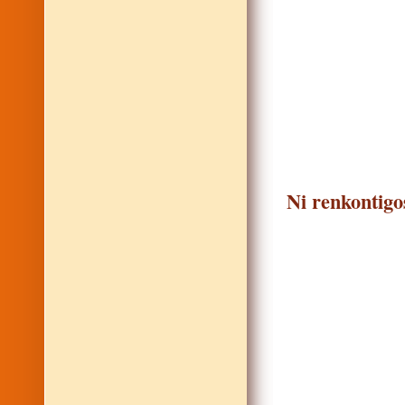
Ni renkontigo