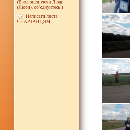
(Еволюціонуючи Люди
(Люби), об’єднуйтесь!)
Написати листа
СПАРТАНЦЯМ