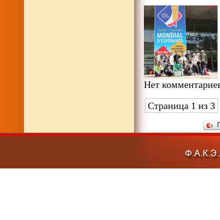
Нет комментариев
Страница 1 из 3