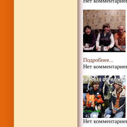
Нет комментариев
Подробнее...
Нет комментариев
Нет комментариев