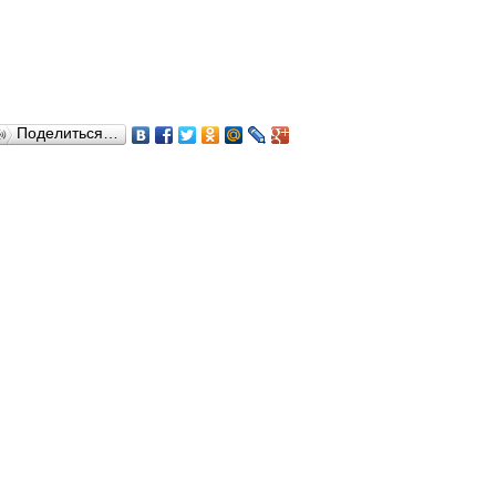
Поделиться…