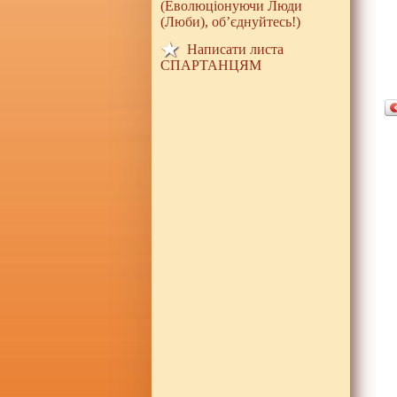
(Еволюціонуючи Люди
(Люби), об’єднуйтесь!)
Написати листа
СПАРТАНЦЯМ